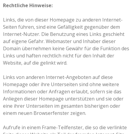
Rechtliche Hinweise:
Links, die von dieser Homepage zu anderen Internet-
Seiten führen, sind eine Gefälligkeit gegenüber dem
Internet-Nutzer. Die Benutzung eines Links geschieht
auf eigene Gefahr. Webmaster und Inhaber dieser
Domain übernehmen keine Gewähr für die Funktion des
Links und haften rechtlich nicht für den Inhalt der
Website, auf die gelinkt wird.
Links von anderen Internet-Angeboten auf diese
Homepage oder ihre Unterseiten sind ohne weitere
Informationen oder Anfragen erlaubt, sofern sie das
Anliegen dieser Homepage unterstützen und sie oder
eine ihrer Unterseiten im gesamten bisherigen oder
einem neuen Browserfenster zeigen.
Aufrufe in einem Frame-Teilfenster, die so die verlinkte