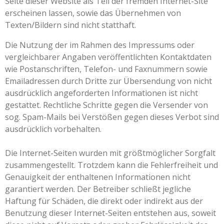
Seite dieser Website als Teil der fremden Internet-Site
erscheinen lassen, sowie das Übernehmen von
Texten/Bildern sind nicht statthaft.
Die Nutzung der im Rahmen des Impressums oder
vergleichbarer Angaben veröffentlichten Kontaktdaten
wie Postanschriften, Telefon- und Faxnummern sowie
Emailadressen durch Dritte zur Übersendung von nicht
ausdrücklich angeforderten Informationen ist nicht
gestattet. Rechtliche Schritte gegen die Versender von
sog. Spam-Mails bei Verstößen gegen dieses Verbot sind
ausdrücklich vorbehalten.
Die Internet-Seiten wurden mit größtmöglicher Sorgfalt
zusammengestellt. Trotzdem kann die Fehlerfreiheit und
Genauigkeit der enthaltenen Informationen nicht
garantiert werden. Der Betreiber schließt jegliche
Haftung für Schäden, die direkt oder indirekt aus der
Benutzung dieser Internet-Seiten entstehen aus, soweit